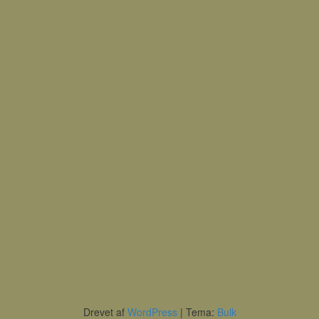
Drevet af
WordPress
|
Tema:
Bulk